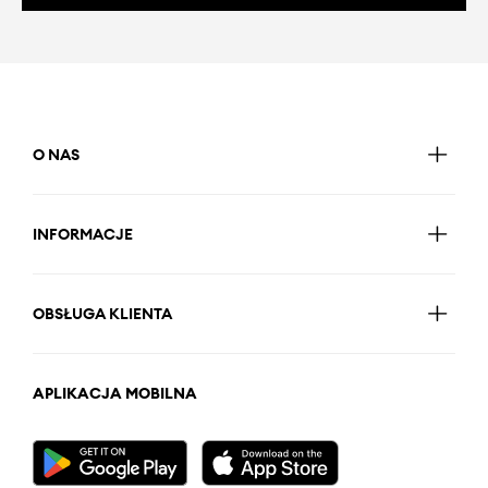
O NAS
INFORMACJE
OBSŁUGA KLIENTA
APLIKACJA MOBILNA