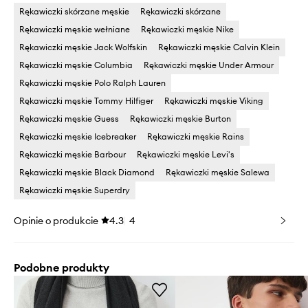
Rękawiczki skórzane męskie
Rękawiczki skórzane
Rękawiczki męskie wełniane
Rękawiczki męskie Nike
Rękawiczki męskie Jack Wolfskin
Rękawiczki męskie Calvin Klein
Rękawiczki męskie Columbia
Rękawiczki męskie Under Armour
Rękawiczki męskie Polo Ralph Lauren
Rękawiczki męskie Tommy Hilfiger
Rękawiczki męskie Viking
Rękawiczki męskie Guess
Rękawiczki męskie Burton
Rękawiczki męskie Icebreaker
Rękawiczki męskie Rains
Rękawiczki męskie Barbour
Rękawiczki męskie Levi's
Rękawiczki męskie Black Diamond
Rękawiczki męskie Salewa
Rękawiczki męskie Superdry
Opinie o produkcie
4.3
4
Podobne produkty