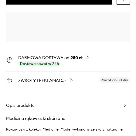
DARMOWA DOSTAWA od
280 zł
Dostawa nawet w 24h
ZWROTY I REKLAMACJE
Zwrot do 30 dni
Opis produktu
Medicine rękawiczki skórzane
Rękawiczki z kolekcji Medicine. Model wykonany ze skóry naturalnej.