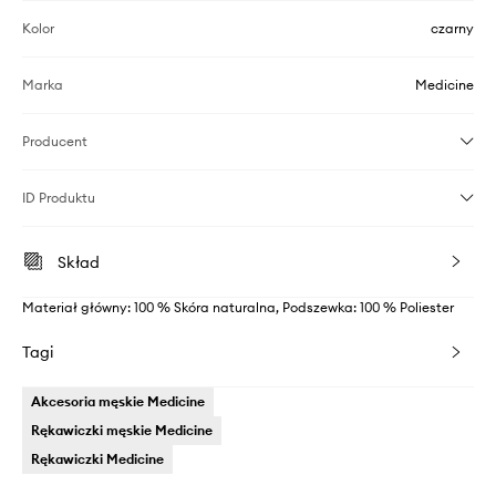
Kolor
czarny
Marka
Medicine
Producent
ID Produktu
Skład
Materiał główny: 100 % Skóra naturalna, Podszewka: 100 % Poliester
Tagi
Akcesoria męskie Medicine
Rękawiczki męskie Medicine
Rękawiczki Medicine