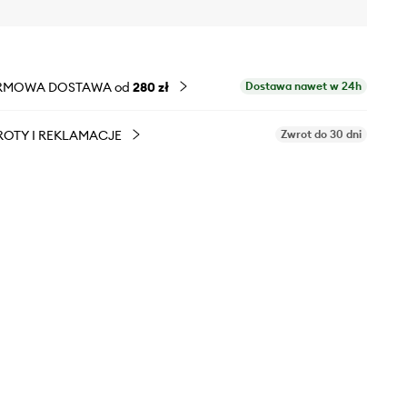
RMOWA DOSTAWA od
280 zł
Dostawa nawet w 24h
OTY I REKLAMACJE
Zwrot do 30 dni