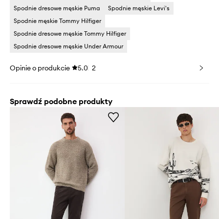
Spodnie dresowe męskie Puma
Spodnie męskie Levi's
Spodnie męskie Tommy Hilfiger
Spodnie dresowe męskie Tommy Hilfiger
Spodnie dresowe męskie Under Armour
Opinie o produkcie
5.0
2
Sprawdź podobne produkty