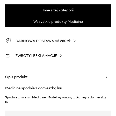
Inne z tej kategorii
Wszystkie produkty Medicine
DARMOWA DOSTAWA od
280 zł
ZWROTY I REKLAMACJE
Opis produktu
Medicine spodnie z domieszką lnu
Spodnie z kolekcji Medicine. Model wykonany z tkaniny z domieszką
lnu.