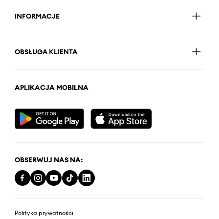
INFORMACJE
OBSŁUGA KLIENTA
APLIKACJA MOBILNA
OBSERWUJ NAS NA:
Polityka prywatności