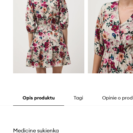
Opis produktu
Tagi
Opinie o prod
Medicine sukienka