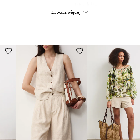
ID Produktu
Zobacz więcej