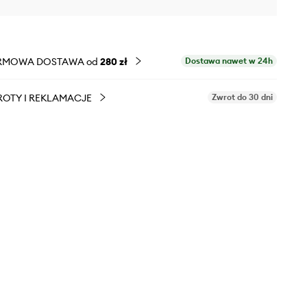
RMOWA DOSTAWA od
280 zł
Dostawa nawet w 24h
OTY I REKLAMACJE
Zwrot do 30 dni