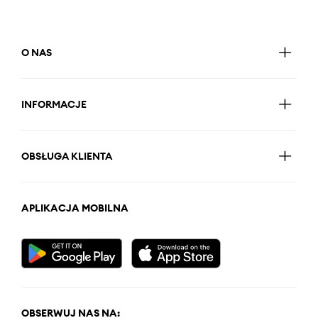
O NAS
INFORMACJE
OBSŁUGA KLIENTA
APLIKACJA MOBILNA
OBSERWUJ NAS NA: