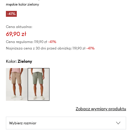
męskie kolor zielony
-41%
Cena aktualna:
69,90 zł
Cena regularna:
119,90 zł
-41%
Najniższa cena z 30 dni przed obniżką:
119,90 zł
 -41%
Kolor:
zielony
Zobacz wymiary produktu
Wybierz rozmiar