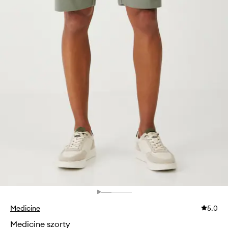
Medicine
5.0
Medicine szorty