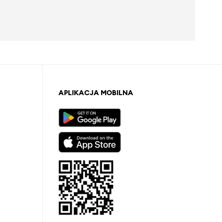
APLIKACJA MOBILNA