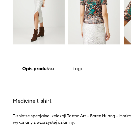
Opis produktu
Tagi
Medicine t-shirt
T-shirt ze specjalnej kolekcji Tattoo Art – Boren Huang – Hori
wykonany z wzorzystej dzianiny.