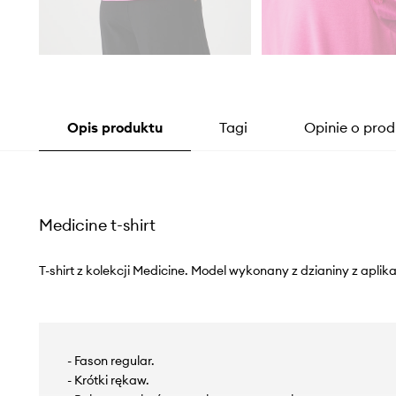
Opis produktu
Tagi
Opinie o prod
Medicine t-shirt
T-shirt z kolekcji Medicine. Model wykonany z dzianiny z aplik
- Fason regular.
- Krótki rękaw.