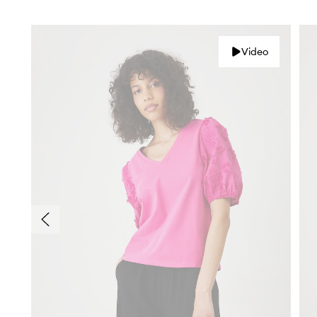
Video