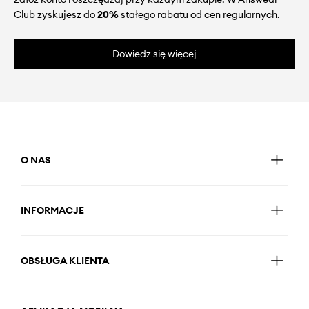
Club zyskujesz do
20%
stałego rabatu od cen regularnych.
Dowiedz się więcej
O NAS
INFORMACJE
OBSŁUGA KLIENTA