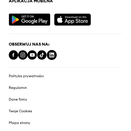
APLIKACJA MOBILNA
OBSERWUJ NAS NA:
Polityka prywatności
Regulamin
Dane firmy
Twoje Cookies
Mapa strony