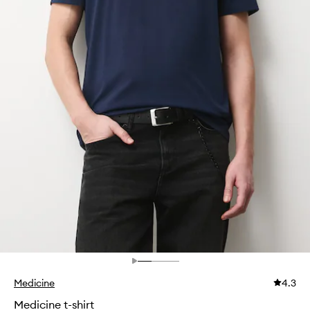
Medicine
4.3
Medicine t-shirt