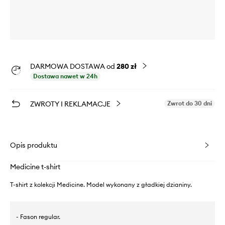
DARMOWA DOSTAWA od
280 zł
Dostawa nawet w 24h
ZWROTY I REKLAMACJE
Zwrot do 30 dni
Opis produktu
Medicine t-shirt
T-shirt z kolekcji Medicine. Model wykonany z gładkiej dzianiny.
- Fason regular.