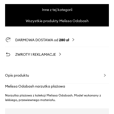
Inne z tej kategorii
Wszystkie produkty Melissa Odabash
DARMOWA DOSTAWA od
280 zł
ZWROTY I REKLAMACJE
Opis produktu
Melissa Odabash narzutka plażowa
Narzutka plażowa z kolekcji Melissa Odabash. Model wykonany z
lekkiego, przewiewnego materiału.