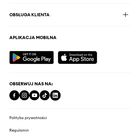
OBSŁUGA KLIENTA
APLIKACJA MOBILNA
OBSERWUJ NAS NA:
Polityka prywatności
Regulamin