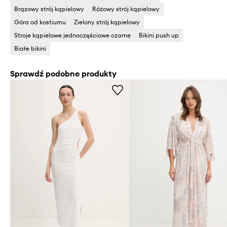
Brązowy strój kąpielowy
Różowy strój kąpielowy
Góra od kostiumu
Zielony strój kąpielowy
Stroje kąpielowe jednoczęściowe czarne
Bikini push up
Białe bikini
Sprawdź podobne produkty