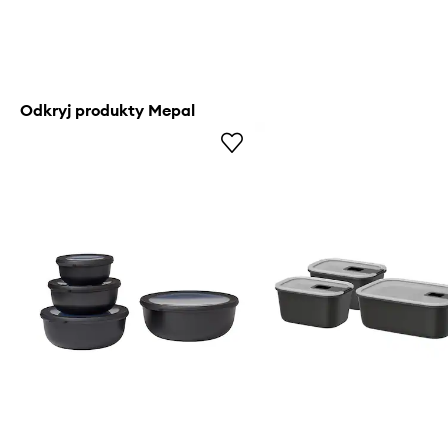
Odkryj produkty Mepal