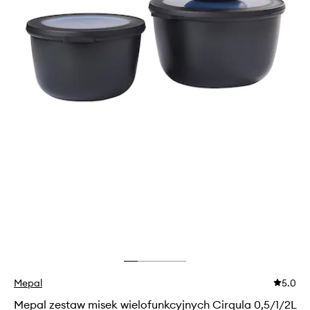
Mepal
5.0
Mepal zestaw misek wielofunkcyjnych Cirqula 0,5/1/2L