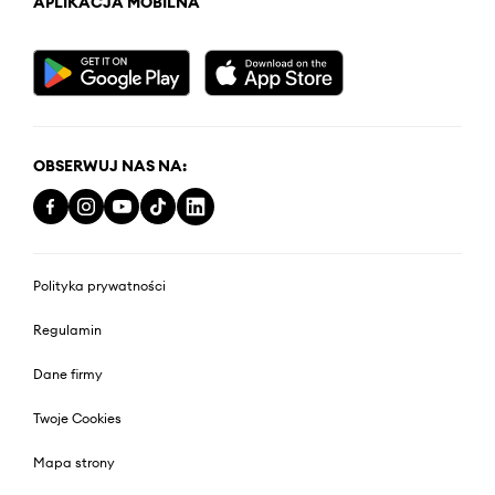
APLIKACJA MOBILNA
OBSERWUJ NAS NA:
Polityka prywatności
Regulamin
Dane firmy
Twoje Cookies
Mapa strony