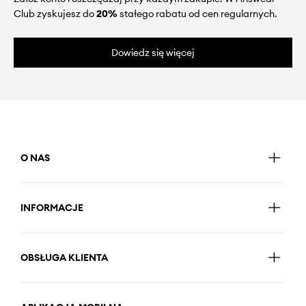
Club zyskujesz do
20%
stałego rabatu od cen regularnych.
Dowiedz się więcej
O NAS
INFORMACJE
OBSŁUGA KLIENTA