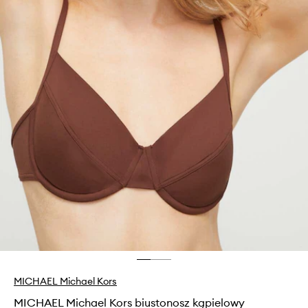
MICHAEL Michael Kors
MICHAEL Michael Kors biustonosz kąpielowy