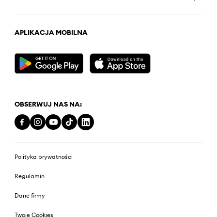
APLIKACJA MOBILNA
OBSERWUJ NAS NA:
Polityka prywatności
Regulamin
Dane firmy
Twoje Cookies