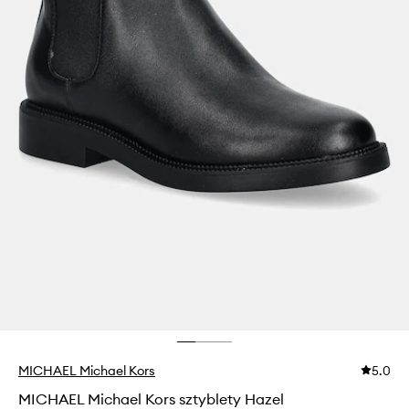
MICHAEL Michael Kors
5.0
MICHAEL Michael Kors sztyblety Hazel