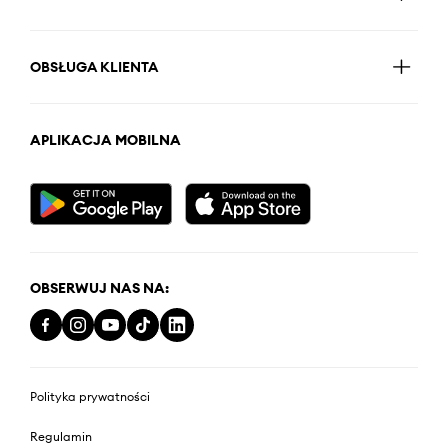
OBSŁUGA KLIENTA
APLIKACJA MOBILNA
OBSERWUJ NAS NA:
Polityka prywatności
Regulamin