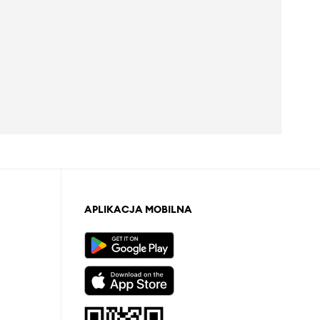
APLIKACJA MOBILNA