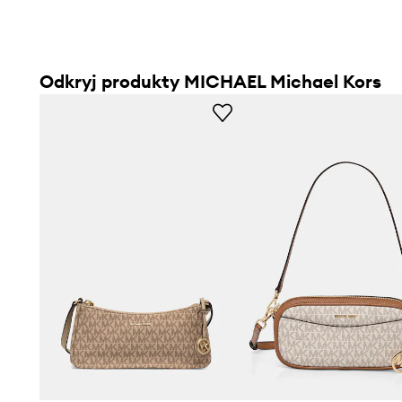
Odkryj produkty MICHAEL Michael Kors