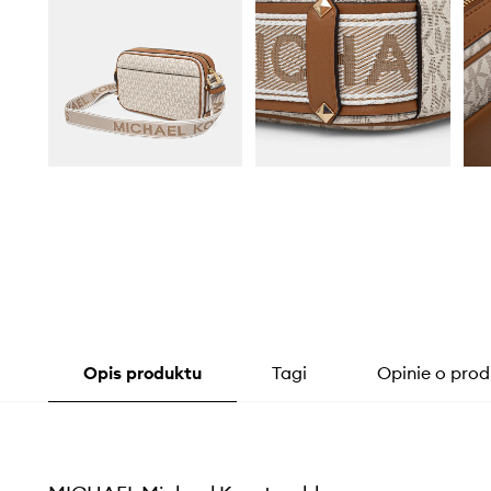
Opis produktu
Tagi
Opinie o prod