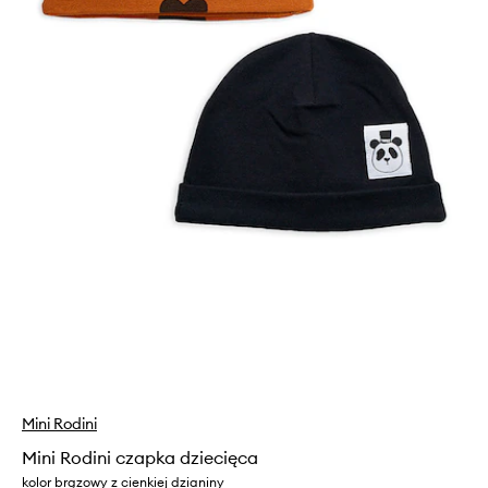
Mini Rodini
Mini Rodini czapka dziecięca
kolor brązowy z cienkiej dzianiny