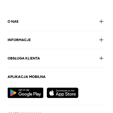
O NAS
INFORMACJE
OBSŁUGA KLIENTA
APLIKACJA MOBILNA