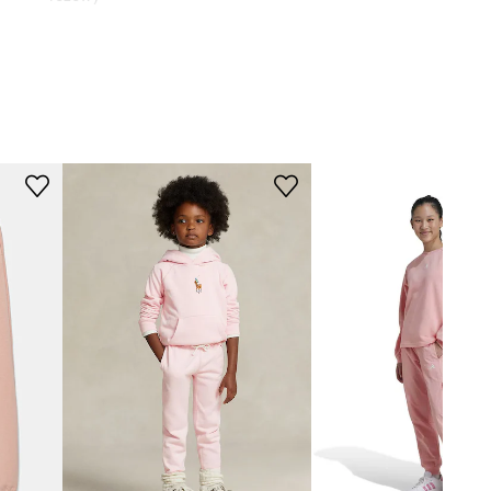
Mini Rodini