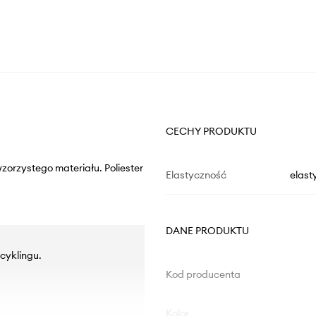
CECHY PRODUKTU
zorzystego materiału. Poliester
Elastyczność
elast
DANE PRODUKTU
cyklingu.
Kod producenta
Kolor