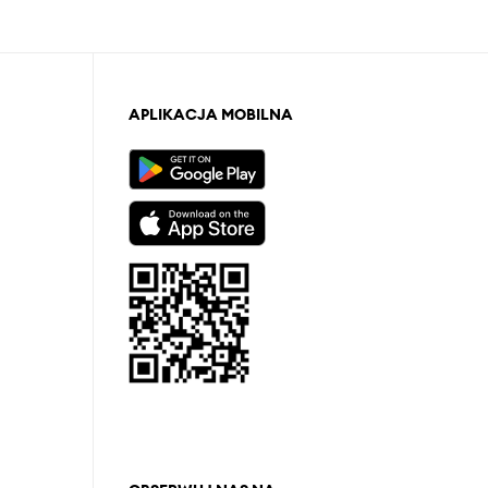
APLIKACJA MOBILNA