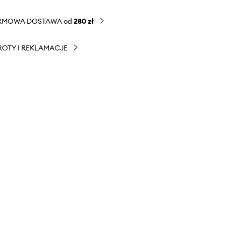
RMOWA DOSTAWA od
280 zł
OTY I REKLAMACJE