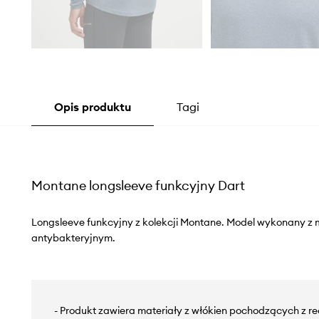
Opis produktu
Tagi
Montane longsleeve funkcyjny Dart
Longsleeve funkcyjny z kolekcji Montane. Model wykonany z 
antybakteryjnym.
- Produkt zawiera materiały z włókien pochodzących z re