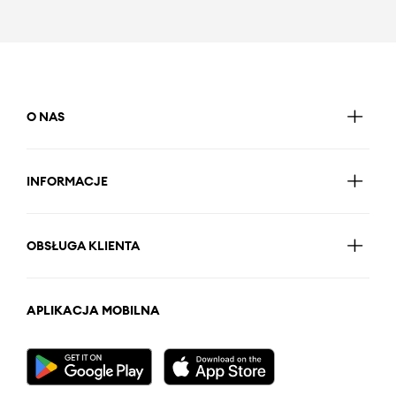
O NAS
INFORMACJE
OBSŁUGA KLIENTA
APLIKACJA MOBILNA