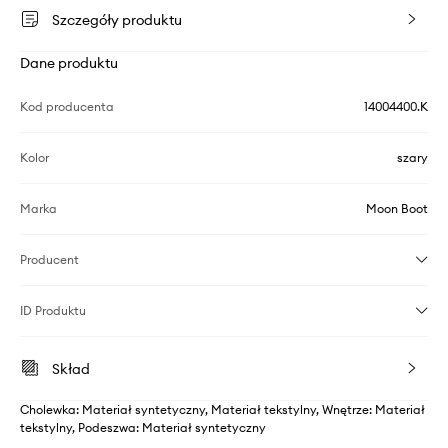
Szczegóły produktu
Dane produktu
Kod producenta
14004400.K
Kolor
szary
Marka
Moon Boot
Producent
ID Produktu
Skład
Cholewka: Materiał syntetyczny, Materiał tekstylny, Wnętrze: Materiał
tekstylny, Podeszwa: Materiał syntetyczny