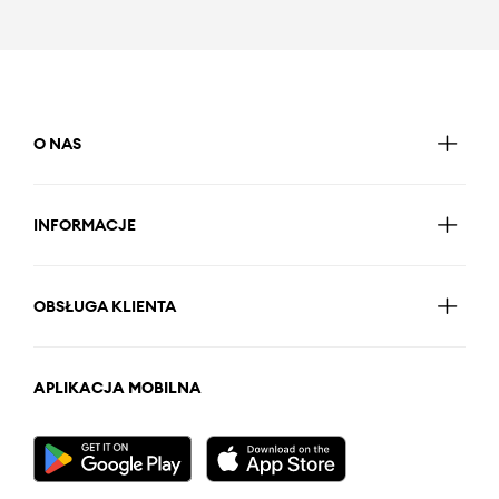
O NAS
INFORMACJE
OBSŁUGA KLIENTA
APLIKACJA MOBILNA