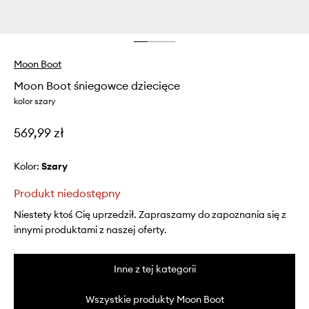
Moon Boot
Moon Boot śniegowce dziecięce
kolor szary
569,99 zł
Kolor:
szary
Produkt niedostępny
Niestety ktoś Cię uprzedził. Zapraszamy do zapoznania się z
innymi produktami z naszej oferty.
Inne z tej kategorii
Wszystkie produkty Moon Boot