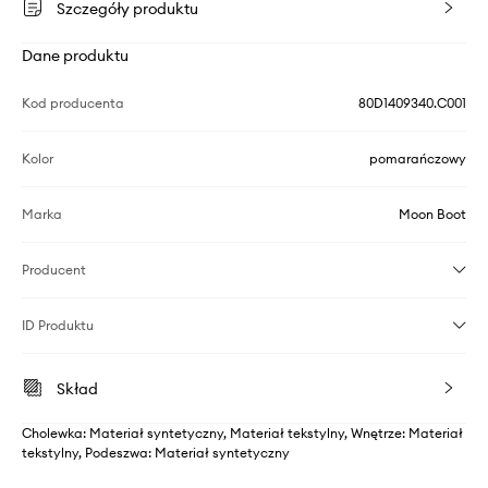
Szczegóły produktu
Dane produktu
Kod producenta
80D1409340.C001
Kolor
pomarańczowy
Marka
Moon Boot
Producent
ID Produktu
Skład
Cholewka: Materiał syntetyczny, Materiał tekstylny, Wnętrze: Materiał
tekstylny, Podeszwa: Materiał syntetyczny