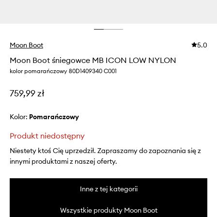
Moon Boot
5.0
Moon Boot śniegowce MB ICON LOW NYLON
kolor pomarańczowy 80D1409340 C001
759,99 zł
Kolor:
pomarańczowy
Produkt niedostępny
Niestety ktoś Cię uprzedził. Zapraszamy do zapoznania się z
innymi produktami z naszej oferty.
Inne z tej kategorii
Wszystkie produkty Moon Boot