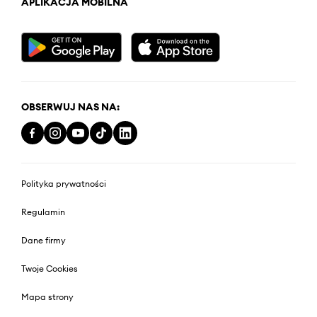
APLIKACJA MOBILNA
OBSERWUJ NAS NA:
Polityka prywatności
Regulamin
Dane firmy
Twoje Cookies
Mapa strony