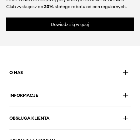
Club zyskujesz do
20%
stałego rabatu od cen regularnych.
Dowiedz się więcej
O NAS
INFORMACJE
OBSŁUGA KLIENTA