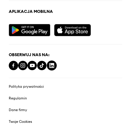
APLIKACJA MOBILNA
OBSERWUJ NAS NA:
Polityka prywatności
Regulamin
Dane firmy
Twoje Cookies