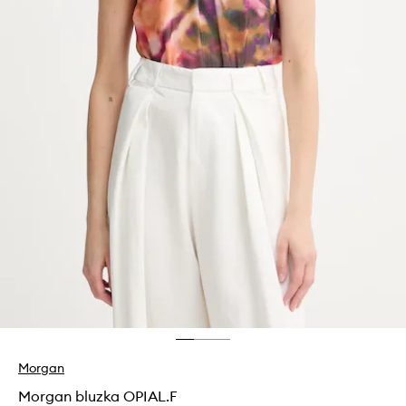
Morgan
Morgan bluzka OPIAL.F