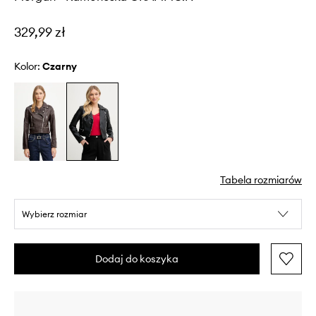
329,99 zł
Kolor:
czarny
Tabela rozmiarów
Wybierz rozmiar
Dodaj do koszyka