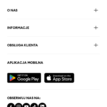
O NAS
INFORMACJE
OBSŁUGA KLIENTA
APLIKACJA MOBILNA
OBSERWUJ NAS NA: