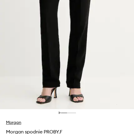
Morgan
Morgan spodnie PROBY.F