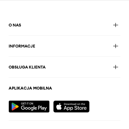
O NAS
INFORMACJE
OBSŁUGA KLIENTA
APLIKACJA MOBILNA