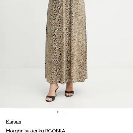
Morgan
Morgan sukienka RCOBRA