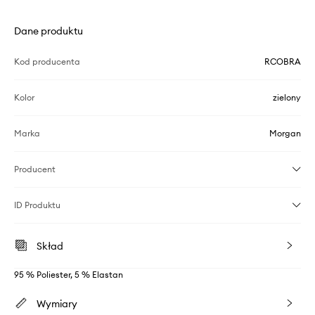
Dane produktu
Kod producenta
RCOBRA
Kolor
zielony
Marka
Morgan
Producent
ID Produktu
Skład
95 % Poliester, 5 % Elastan
Wymiary