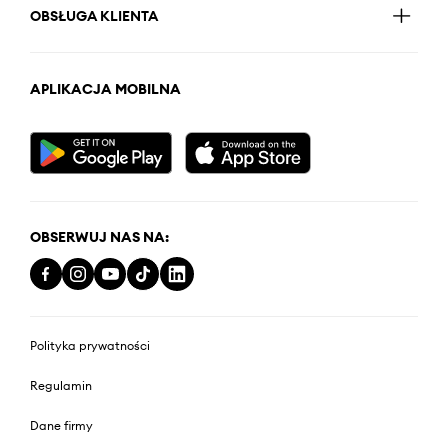
OBSŁUGA KLIENTA
APLIKACJA MOBILNA
OBSERWUJ NAS NA:
Polityka prywatności
Regulamin
Dane firmy