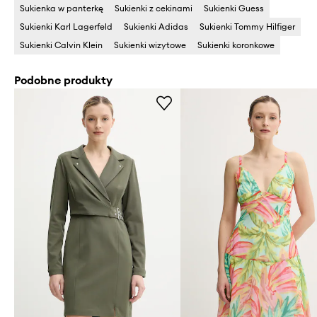
Sukienka w panterkę
Sukienki z cekinami
Sukienki Guess
Sukienki Karl Lagerfeld
Sukienki Adidas
Sukienki Tommy Hilfiger
Sukienki Calvin Klein
Sukienki wizytowe
Sukienki koronkowe
Podobne produkty