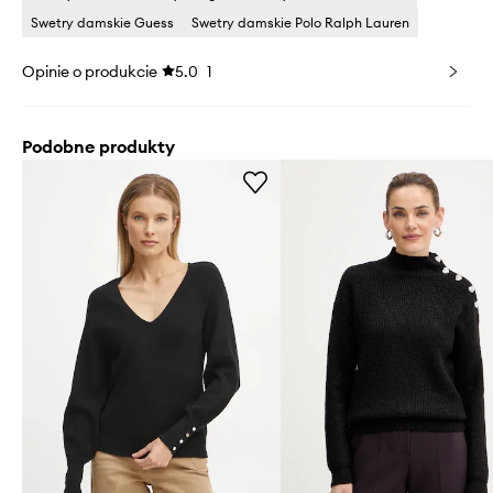
Swetry damskie Guess
Swetry damskie Polo Ralph Lauren
Opinie o produkcie
5.0
1
Podobne produkty