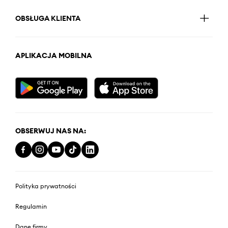
OBSŁUGA KLIENTA
APLIKACJA MOBILNA
OBSERWUJ NAS NA:
Polityka prywatności
Regulamin
Dane firmy