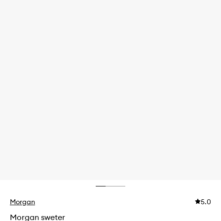
Morgan
5.0
Morgan sweter