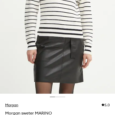
Morgan
5.0
Morgan sweter MARINO