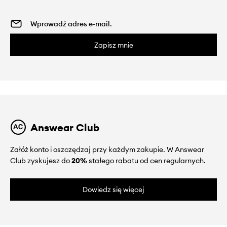
Zapisz mnie
Answear Club
Załóż konto i oszczędzaj przy każdym zakupie. W Answear
Club zyskujesz do
20%
stałego rabatu od cen regularnych.
Dowiedz się więcej