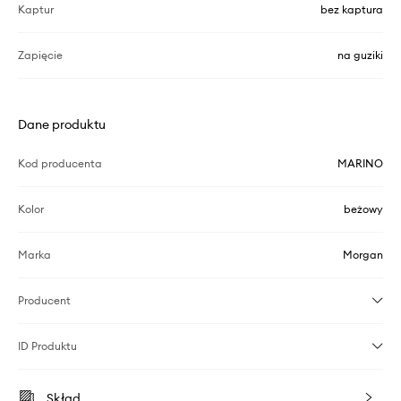
Kaptur
bez kaptura
Zapięcie
na guziki
Dane produktu
Kod producenta
MARINO
Kolor
beżowy
Marka
Morgan
Producent
ID Produktu
Skład