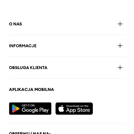
O NAS
INFORMACJE
OBSŁUGA KLIENTA
APLIKACJA MOBILNA
OBSERWUJ NAS NA: