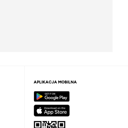
APLIKACJA MOBILNA