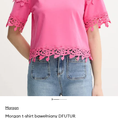
Morgan
Morgan t-shirt bawełniany DFUTUR