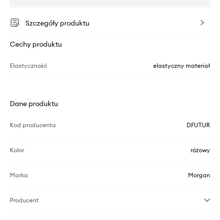
Szczegóły produktu
Cechy produktu
Elastyczność
elastyczny materiał
Dane produktu
Kod producenta
DFUTUR
Kolor
różowy
Marka
Morgan
Producent