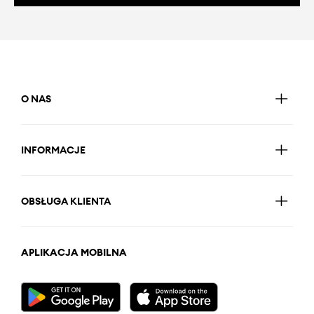
O NAS
INFORMACJE
OBSŁUGA KLIENTA
APLIKACJA MOBILNA