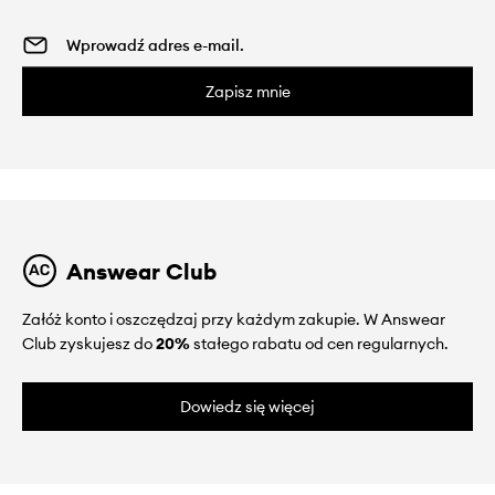
Zapisz mnie
Answear Club
Załóż konto i oszczędzaj przy każdym zakupie. W Answear
Club zyskujesz do
20%
stałego rabatu od cen regularnych.
Dowiedz się więcej