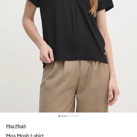
Mos Mosh
Mos Mosh t-shirt