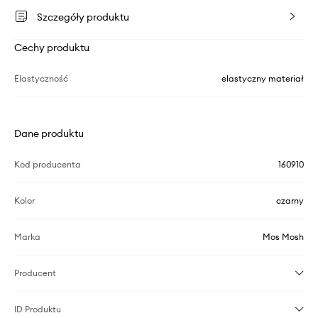
Szczegóły produktu
Cechy produktu
Elastyczność
elastyczny materiał
Dane produktu
Kod producenta
160910
Kolor
czarny
Marka
Mos Mosh
Producent
ID Produktu