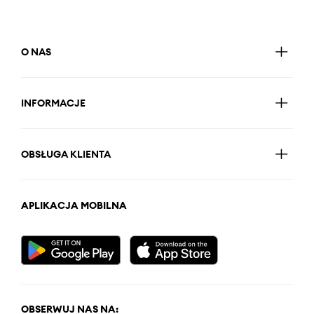
O NAS
INFORMACJE
OBSŁUGA KLIENTA
APLIKACJA MOBILNA
OBSERWUJ NAS NA: