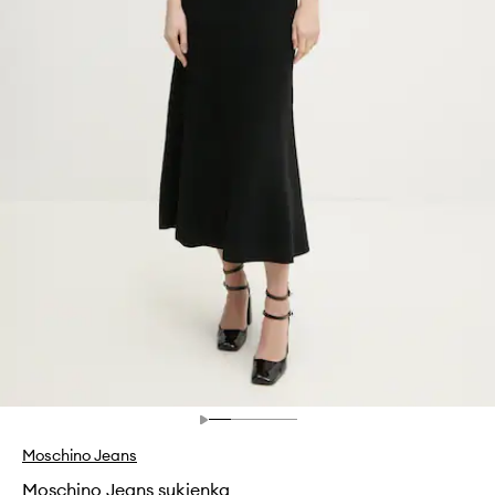
Moschino Jeans
Moschino Jeans sukienka