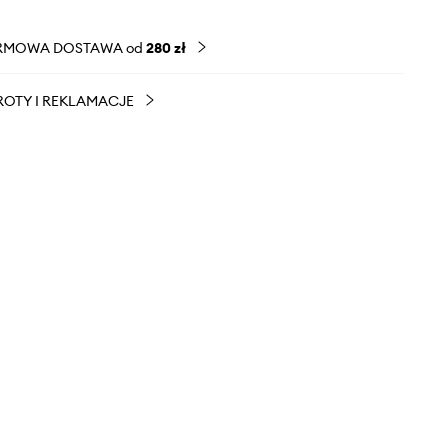
RMOWA DOSTAWA od
280 zł
OTY I REKLAMACJE