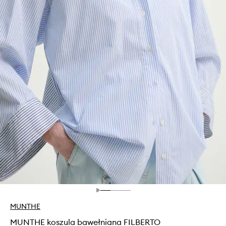
MUNTHE
MUNTHE koszula bawełniana FILBERTO