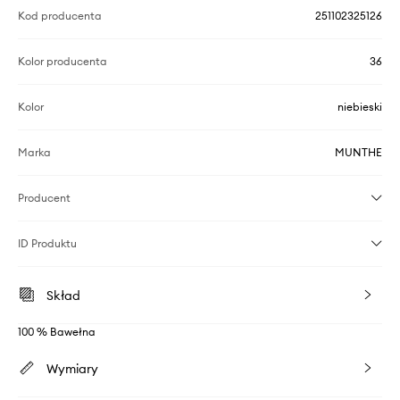
Kod producenta
251102325126
Kolor producenta
36
Kolor
niebieski
Marka
MUNTHE
Producent
ID Produktu
Skład
100 % Bawełna
Wymiary