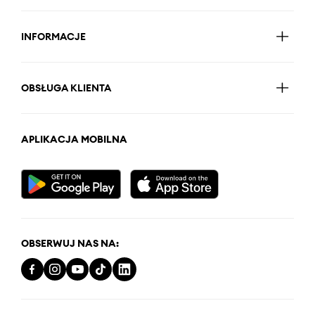
INFORMACJE
OBSŁUGA KLIENTA
APLIKACJA MOBILNA
OBSERWUJ NAS NA: