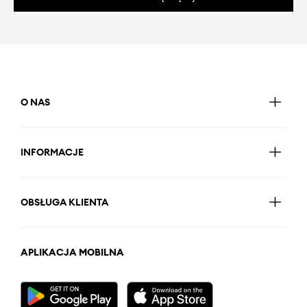
O NAS
INFORMACJE
OBSŁUGA KLIENTA
APLIKACJA MOBILNA