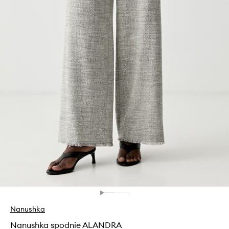
Nanushka
Nanushka spodnie ALANDRA