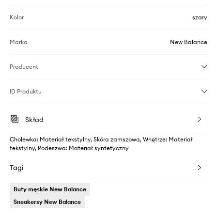
Kolor
szary
Marka
New Balance
Producent
ID Produktu
Skład
Cholewka: Materiał tekstylny, Skóra zamszowa, Wnętrze: Materiał
tekstylny, Podeszwa: Materiał syntetyczny
Tagi
Buty męskie New Balance
Sneakersy New Balance