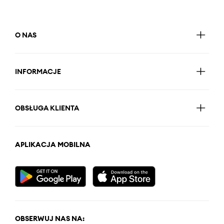
O NAS
INFORMACJE
OBSŁUGA KLIENTA
APLIKACJA MOBILNA
OBSERWUJ NAS NA: