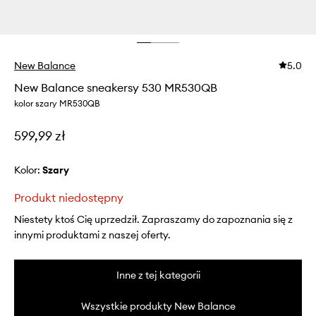
New Balance
5.0
New Balance sneakersy 530 MR530QB
kolor szary MR530QB
599,99 zł
Kolor:
szary
Produkt niedostępny
Niestety ktoś Cię uprzedził. Zapraszamy do zapoznania się z
innymi produktami z naszej oferty.
Inne z tej kategorii
Wszystkie produkty New Balance