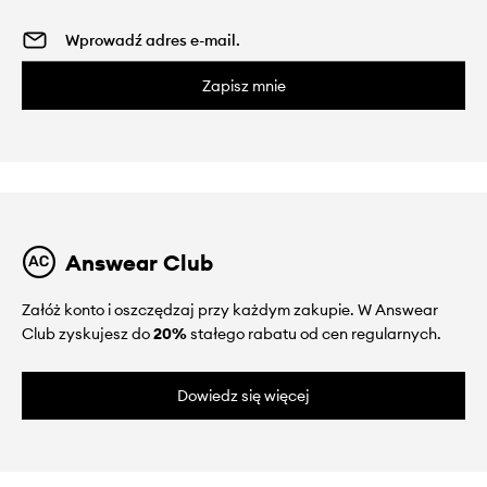
Zapisz mnie
Answear Club
Załóż konto i oszczędzaj przy każdym zakupie. W Answear
Club zyskujesz do
20%
stałego rabatu od cen regularnych.
Dowiedz się więcej