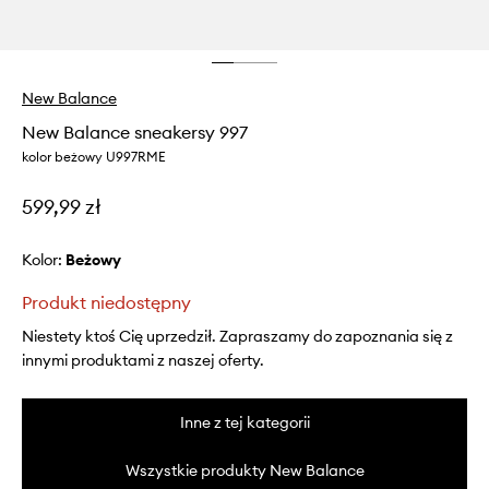
New Balance
New Balance sneakersy 997
kolor beżowy U997RME
599,99 zł
Kolor:
beżowy
Produkt niedostępny
Niestety ktoś Cię uprzedził. Zapraszamy do zapoznania się z
innymi produktami z naszej oferty.
Inne z tej kategorii
Wszystkie produkty New Balance