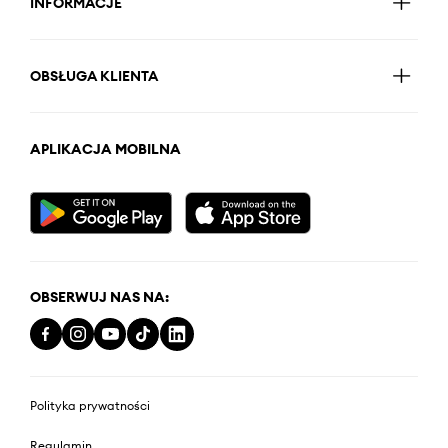
INFORMACJE
OBSŁUGA KLIENTA
APLIKACJA MOBILNA
OBSERWUJ NAS NA:
Polityka prywatności
Regulamin