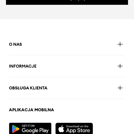
O NAS
INFORMACJE
OBSŁUGA KLIENTA
APLIKACJA MOBILNA