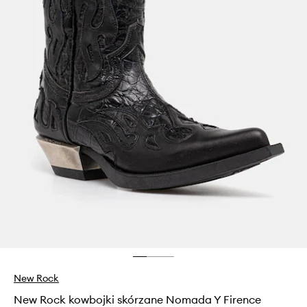
New Rock
New Rock kowbojki skórzane Nomada Y Firence