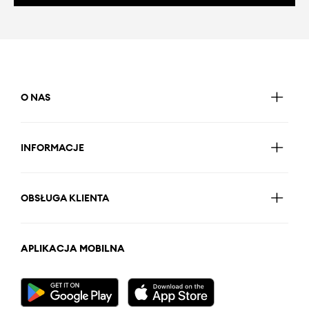
O NAS
INFORMACJE
OBSŁUGA KLIENTA
APLIKACJA MOBILNA