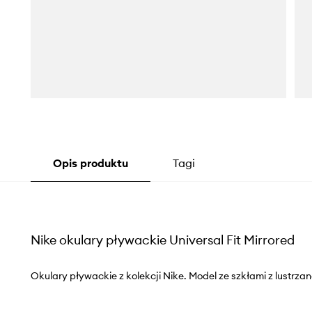
Opis produktu
Tagi
Nike okulary pływackie Universal Fit Mirrored
Okulary pływackie z kolekcji Nike. Model ze szkłami z lustrza