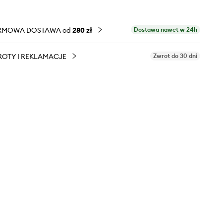
RMOWA DOSTAWA od
280 zł
Dostawa nawet w 24h
OTY I REKLAMACJE
Zwrot do 30 dni