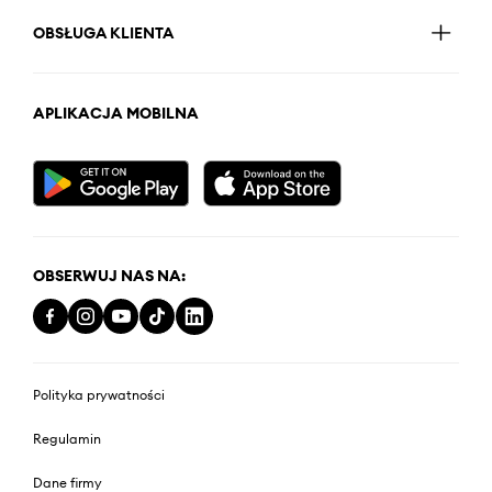
OBSŁUGA KLIENTA
APLIKACJA MOBILNA
OBSERWUJ NAS NA:
Polityka prywatności
Regulamin
Dane firmy