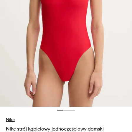
Nike
Nike strój kąpielowy jednoczęściowy damski