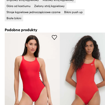
Góra od kostiumu
Zielony strój kąpielowy
Stroje kąpielowe jednoczęściowe czarne
Bikini push up
Białe bikini
Podobne produkty