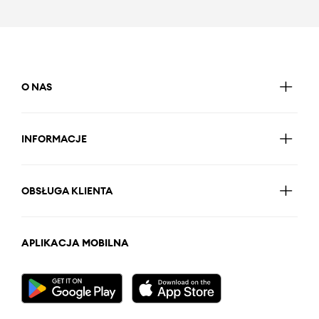
O NAS
INFORMACJE
OBSŁUGA KLIENTA
APLIKACJA MOBILNA