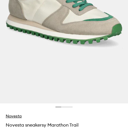
Novesta
Novesta sneakersy Marathon Trail