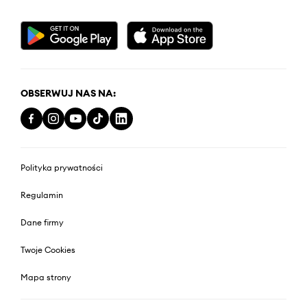
OBSERWUJ NAS NA:
Polityka prywatności
Regulamin
Dane firmy
Twoje Cookies
Mapa strony