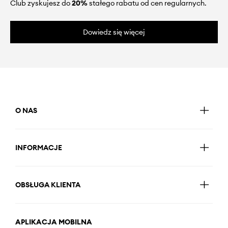
Club zyskujesz do
20%
stałego rabatu od cen regularnych.
Dowiedz się więcej
O NAS
INFORMACJE
OBSŁUGA KLIENTA
APLIKACJA MOBILNA