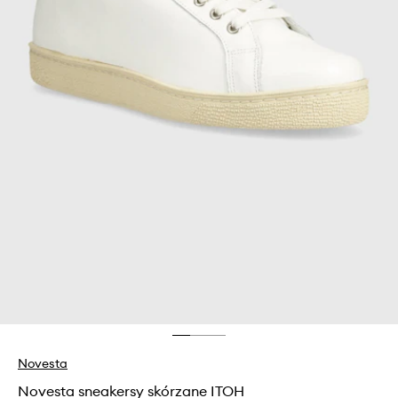
Novesta
Novesta sneakersy skórzane ITOH