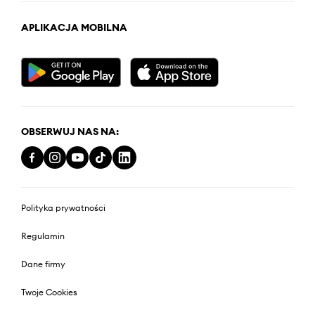
APLIKACJA MOBILNA
OBSERWUJ NAS NA:
Polityka prywatności
Regulamin
Dane firmy
Twoje Cookies