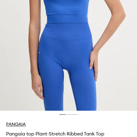
PANGAIA
Pangaia top Plant-Stretch Ribbed Tank Top