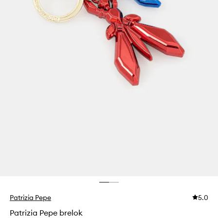
Patrizia Pepe
5.0
Patrizia Pepe brelok