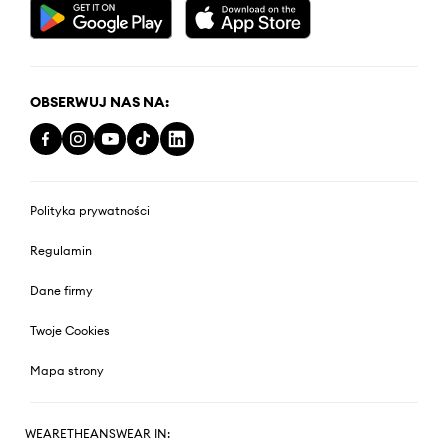
OBSERWUJ NAS NA:
Polityka prywatności
Regulamin
Dane firmy
Twoje Cookies
Mapa strony
WEARETHEANSWEAR IN: