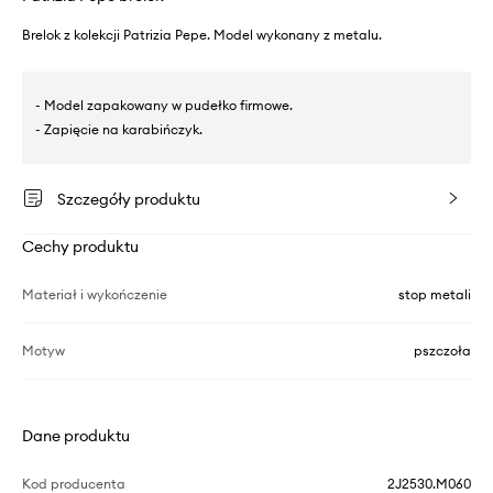
Brelok z kolekcji Patrizia Pepe. Model wykonany z metalu.
- Model zapakowany w pudełko firmowe.
- Zapięcie na karabińczyk.
Szczegóły produktu
Cechy produktu
Materiał i wykończenie
stop metali
Motyw
pszczoła
Dane produktu
Kod producenta
2J2530.M060