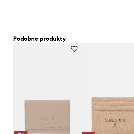
Podobne produkty