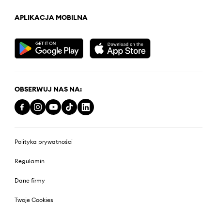
APLIKACJA MOBILNA
OBSERWUJ NAS NA:
Polityka prywatności
Regulamin
Dane firmy
Twoje Cookies