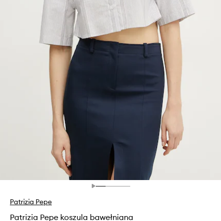
Patrizia Pepe
Patrizia Pepe koszula bawełniana