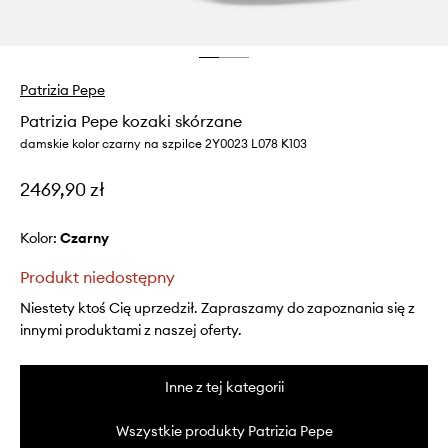
Patrizia Pepe
Patrizia Pepe kozaki skórzane
damskie kolor czarny na szpilce 2Y0023 L078 K103
2469,90 zł
Kolor:
czarny
Produkt niedostępny
Niestety ktoś Cię uprzedził. Zapraszamy do zapoznania się z
innymi produktami z naszej oferty.
Inne z tej kategorii
Wszystkie produkty Patrizia Pepe