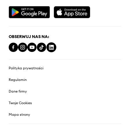
OBSERWUJ NAS NA:
Polityka prywatności
Regulamin
Dane firmy
Twoje Cookies
Mapa strony