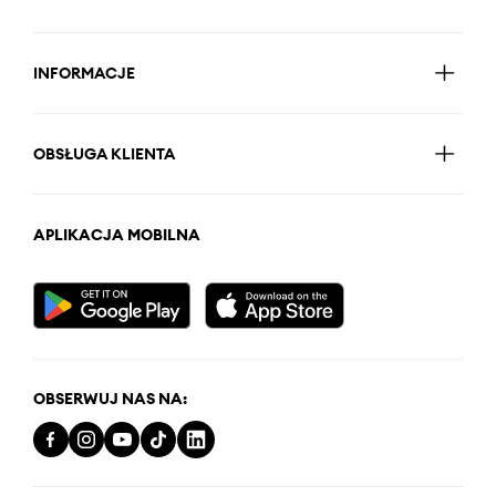
INFORMACJE
OBSŁUGA KLIENTA
APLIKACJA MOBILNA
OBSERWUJ NAS NA: