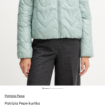
Patrizia Pepe
Patrizia Pepe kurtka